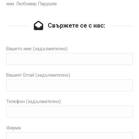
хим. Любомир Парушев
Свържете се с нас:
Вашето име (задължително)
Вашият Email (задължително)
Телефон (задължително)
Фирма