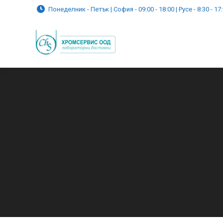
Понеделник - Петък | София - 09:00 - 18:00 | Русе - 8:30 - 17