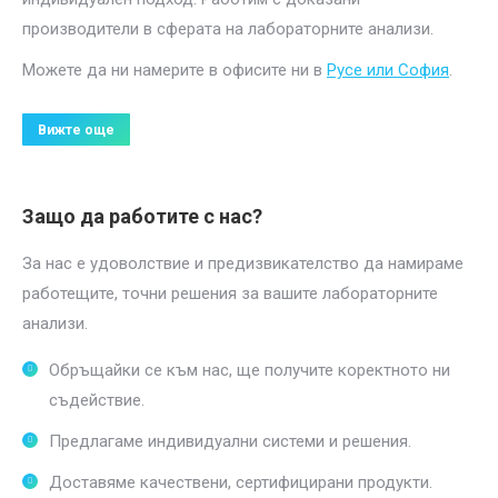
производители в сферата на лабораторните анализи.
Можете да ни намерите в офисите ни в
Русе или София
.
Вижте още
Защо да работите с нас?
За нас е удоволствие и предизвикателство да намираме
работещите, точни решения за вашите лабораторните
анализи.
Обръщайки се към нас, ще получите коректното ни
съдействие.
Предлагаме индивидуални системи и решения.
Доставяме качествени, сертифицирани продукти.