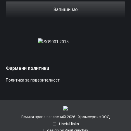
Запиши ме
Фирмени политики
Политика за поверителност
Всички права запазени© 2026 - Хромсервис ООД
Useful links
design by Vasil Kunchev