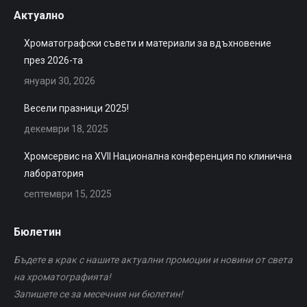
Актуално
Хроматографски съвети и материали за вдъхновение
през 2026-та
януари 30, 2026
Весели празници 2025!
декември 18, 2025
Хромсервис на XVII Национална конференция по клинична
лаборатория
септември 15, 2025
Бюлетин
Бъдете в крак с нашите актуални промоции и новини от света
на хроматографията!
Запишете се за месечния ни бюлетин!