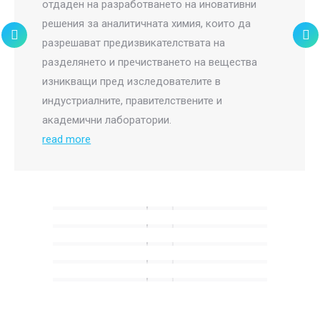
отдаден на разработването на иновативни
решения за аналитичната химия, които да
разрешават предизвикателствата на
разделянето и пречистването на вещества
изникващи пред изследователите в
индустриалните, правителствените и
академични лаборатории.
read more