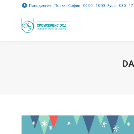
Понеделник - Петък | София - 09:00 - 18:00 | Русе - 8:30 - 17
DA