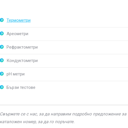
Термометри
Ареометри
Рефрактометри
Кондуктометри
pH метри
Бързи тестове
Свържете се с нас, за да направим подробно предложение за 
каталожен номер, за да го поръчате.