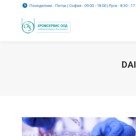
Понеделник - Петък | София - 09:00 - 18:00 | Русе - 8:30 - 17
DA