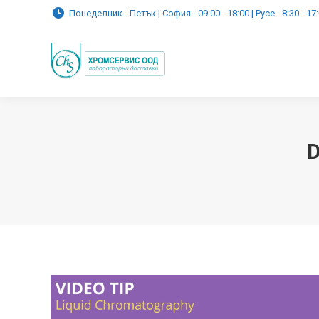
Понеделник - Петък | София - 09:00 - 18:00 | Русе - 8:30 - 17
D