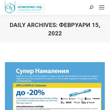
Search:
DAILY ARCHIVES:
ФЕВРУАРИ 15,
2022
You are here: