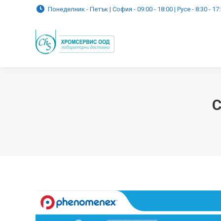
Понеделник - Петък | София - 09:00 - 18:00 | Русе - 8:30 - 17
C