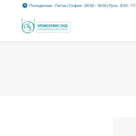
Понеделник - Петък | София - 09:00 - 18:00 | Русе - 8:30 - 17