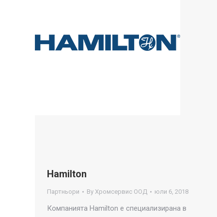
Hamilton
Партньори
By
Хромсервис ООД
юли 6, 2018
Компанията Hamilton е специализирана в