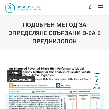
Search:
ПОДОБРЕН МЕТОД ЗА
ОПРЕДЕЛЯНЕ СВЪРЗАНИ В-ВА В
ПРЕДНИЗОЛОН
You are here:
Новини
май
7
Хроматография
2020