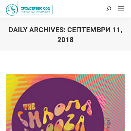
Search:
DAILY ARCHIVES:
СЕПТЕМВРИ 11,
2018
You are here: